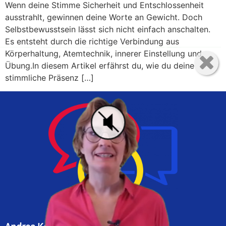
Wenn deine Stimme Sicherheit und Entschlossenheit
ausstrahlt, gewinnen deine Worte an Gewicht. Doch
Selbstbewusstsein lässt sich nicht einfach anschalten.
Es entsteht durch die richtige Verbindung aus
Körperhaltung, Atemtechnik, innerer Einstellung und
Übung.In diesem Artikel erfährst du, wie du deine
stimmliche Präsenz […]