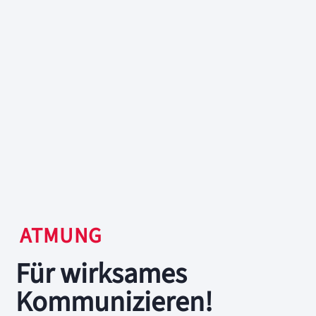
ATMUNG
Für wirksames
Kommunizieren!