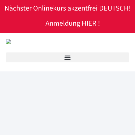
Nächster Onlinekurs akzentfrei DEUTSCH!
Anmeldung HIER !