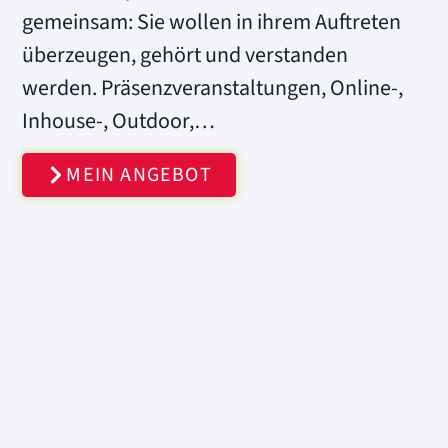
gemeinsam: Sie wollen in ihrem Auftreten
überzeugen, gehört und verstanden
werden. Präsenzveranstaltungen, Online-,
Inhouse-, Outdoor,…
MEIN ANGEBOT