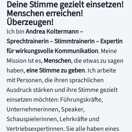
Deine Stimme gezielt einsetzen!
Menschen erreichen!
Überzeugen!
Ich bin
Andrea Koltermann –
Sprechtrainerin – Stimmtrainerin – Expertin
für wirkungsvolle Kommunikation
. Meine
Mission ist es,
Menschen
, die etwas zu sagen
haben,
eine Stimme zu geben
. Ich arbeite
mit Personen, die ihren sprachlichen
Ausdruck stärken und ihre Stimme gezielt
einsetzen möchten: Führungskräfte,
Unternehmerinnen, Speaker,
Schauspielerinnen, Lehrkräfte und
Vertriebsexpertinnen. Sie alle haben eines