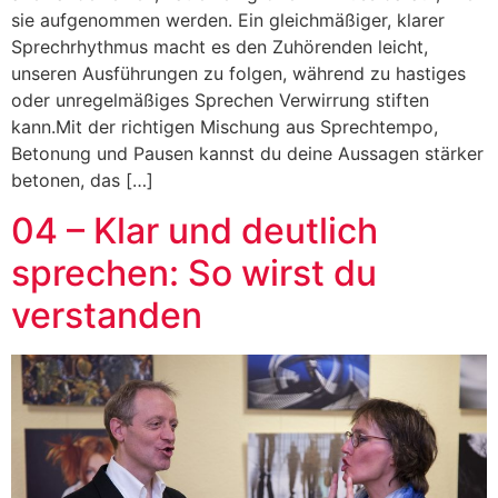
sie aufgenommen werden. Ein gleichmäßiger, klarer
Sprechrhythmus macht es den Zuhörenden leicht,
unseren Ausführungen zu folgen, während zu hastiges
oder unregelmäßiges Sprechen Verwirrung stiften
kann.Mit der richtigen Mischung aus Sprechtempo,
Betonung und Pausen kannst du deine Aussagen stärker
betonen, das […]
04 – Klar und deutlich
sprechen: So wirst du
verstanden