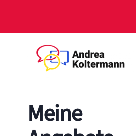
Meine