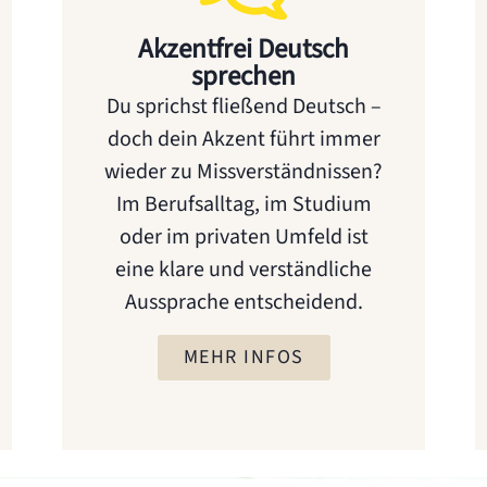
Akzentfrei Deutsch
sprechen
Du sprichst fließend Deutsch –
doch dein Akzent führt immer
wieder zu Missverständnissen?
Im Berufsalltag, im Studium
oder im privaten Umfeld ist
eine klare und verständliche
Aussprache entscheidend.
MEHR INFOS