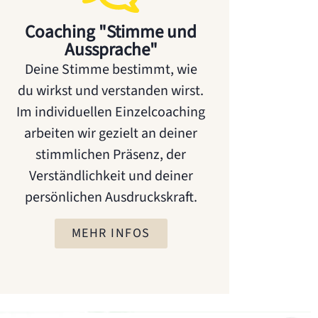
Coaching "Stimme und
Aussprache"
Deine Stimme bestimmt, wie
du wirkst und verstanden wirst.
Im individuellen Einzelcoaching
arbeiten wir gezielt an deiner
stimmlichen Präsenz, der
Verständlichkeit und deiner
persönlichen Ausdruckskraft.
MEHR INFOS