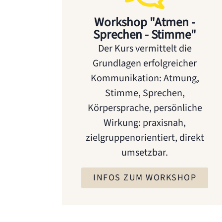
Workshop "Atmen -
Sprechen - Stimme"
Der Kurs vermittelt die
Grundlagen erfolgreicher
Kommunikation: Atmung,
Stimme, Sprechen,
Körpersprache, persönliche
Wirkung: praxisnah,
zielgruppenorientiert, direkt
umsetzbar.
INFOS ZUM WORKSHOP