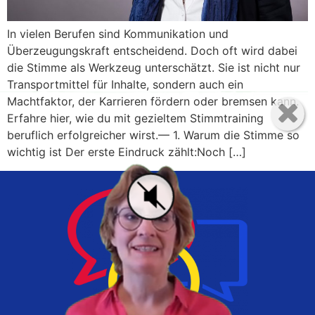
In vielen Berufen sind Kommunikation und
Überzeugungskraft entscheidend. Doch oft wird dabei
die Stimme als Werkzeug unterschätzt. Sie ist nicht nur
Transportmittel für Inhalte, sondern auch ein
Machtfaktor, der Karrieren fördern oder bremsen kann.
Erfahre hier, wie du mit gezieltem Stimmtraining
beruflich erfolgreicher wirst.— 1. Warum die Stimme so
wichtig ist Der erste Eindruck zählt:Noch […]